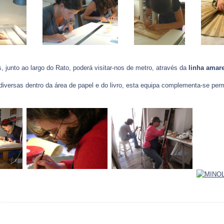
 junto ao largo do Rato, poderá visitar-nos de metro, através da
linha amar
diversas dentro da área de papel e do livro, esta equipa complementa-se per