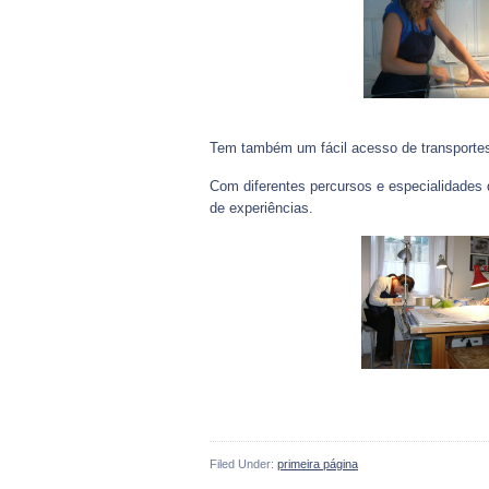
Tem também um fácil acesso de transportes,
Com diferentes percursos e especialidades 
de experiências.
Filed Under:
primeira página