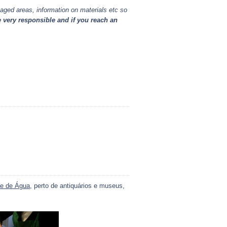
maged areas, information on materials etc so
 very responsible and if you reach an
e de Água
, perto de antiquários e museus,