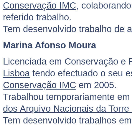
Conservação IMC
, colaborando
referido trabalho.
Tem desenvolvido trabalho de at
Marina Afonso Moura
Licenciada em Conservação e 
Lisboa
tendo efectuado o seu e
Conservação IMC
em 2005.
Trabalhou temporariamente em 
dos Arquivo Nacionais da Torre
Tem desenvolvido trabalhos em 