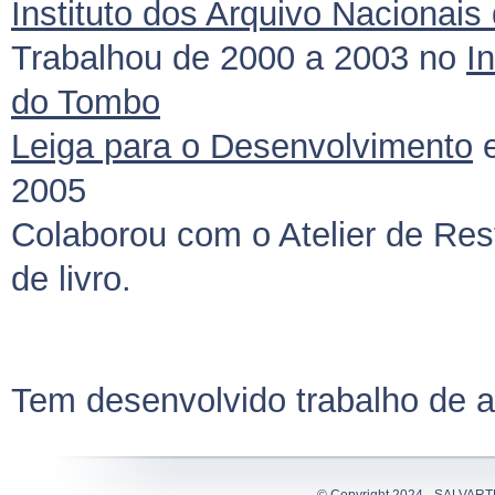
Instituto dos Arquivo Nacionais
Trabalhou de 2000 a 2003 no
I
do Tombo
Leiga para o Desenvolvimento
e
2005
Colaborou com o Atelier de Res
de livro.
Tem desenvolvido trabalho de at