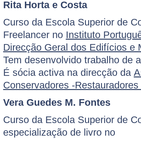
Rita Horta e Costa
Curso da Escola Superior de C
Freelancer no
Instituto Portug
Direcção Geral dos Edifícios 
Tem desenvolvido trabalho de at
É sócia activa na direcção da
A
Conservadores -Restauradores 
Vera Guedes M. Fontes
Curso da Escola Superior de C
especialização de livro no