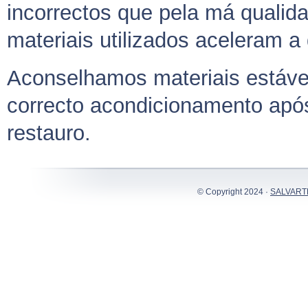
incorrectos que pela má qualid
materiais utilizados aceleram a
Aconselhamos materiais estáve
correcto acondicionamento apó
restauro.
© Copyright 2024 ·
SALVART