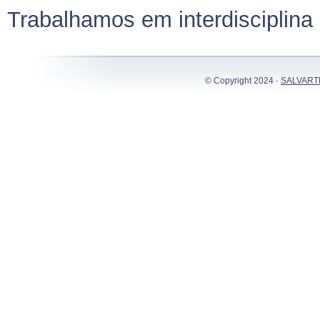
Trabalhamos em interdisciplina
© Copyright 2024 ·
SALVART