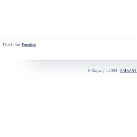
Filed Under:
Portefólio
© Copyright 2024 ·
SALVART